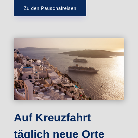
Zu den Pauschalreisen
Auf Kreuzfahrt
täglich neue Orte