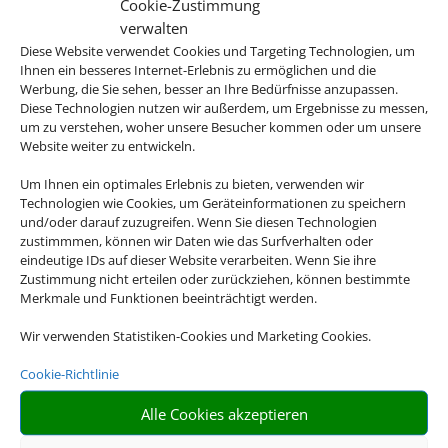
Cookie-Zustimmung
verwalten
Diese Website verwendet Cookies und Targeting Technologien, um
Ihnen ein besseres Internet-Erlebnis zu ermöglichen und die
Werbung, die Sie sehen, besser an Ihre Bedürfnisse anzupassen.
Diese Technologien nutzen wir außerdem, um Ergebnisse zu messen,
um zu verstehen, woher unsere Besucher kommen oder um unsere
Website weiter zu entwickeln.
Um Ihnen ein optimales Erlebnis zu bieten, verwenden wir
Technologien wie Cookies, um Geräteinformationen zu speichern
und/oder darauf zuzugreifen. Wenn Sie diesen Technologien
zustimmmen, können wir Daten wie das Surfverhalten oder
eindeutige IDs auf dieser Website verarbeiten. Wenn Sie ihre
Zustimmung nicht erteilen oder zurückziehen, können bestimmte
Merkmale und Funktionen beeinträchtigt werden.
Wir verwenden Statistiken-Cookies und Marketing Cookies.
Cookie-Richtlinie
Alle Cookies akzeptieren