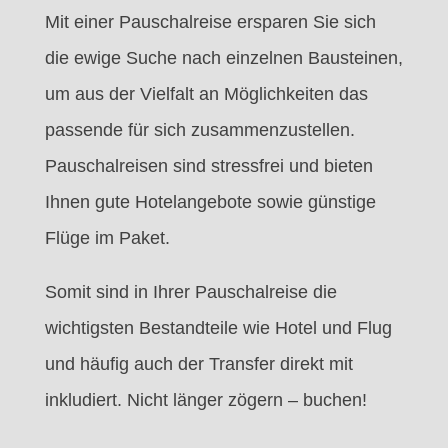
Mit einer Pauschalreise ersparen Sie sich
die ewige Suche nach einzelnen Bausteinen,
um aus der Vielfalt an Möglichkeiten das
passende für sich zusammenzustellen.
Pauschalreisen sind stressfrei und bieten
Ihnen gute Hotelangebote sowie günstige
Flüge im Paket.
Somit sind in Ihrer Pauschalreise die
wichtigsten Bestandteile wie Hotel und Flug
und häufig auch der Transfer direkt mit
inkludiert. Nicht länger zögern – buchen!