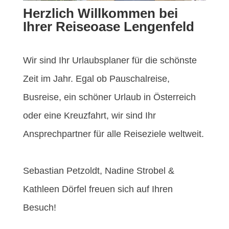
Herzlich Willkommen bei
Ihrer Reiseoase Lengenfeld
Wir sind Ihr Urlaubsplaner für die schönste
Zeit im Jahr. Egal ob Pauschalreise,
Busreise, ein schöner Urlaub in Österreich
oder eine Kreuzfahrt, wir sind Ihr
Ansprechpartner für alle Reiseziele weltweit.
Sebastian Petzoldt, Nadine Strobel &
Kathleen Dörfel freuen sich auf Ihren
Besuch!