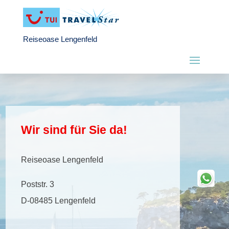
Reiseoase Lengenfeld
Wir sind für Sie da!
Reiseoase Lengenfeld
Poststr. 3
D-08485 Lengenfeld