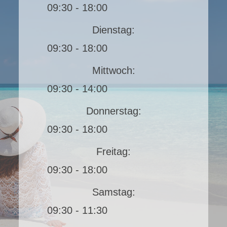
09:30 - 18:00
Dienstag:
09:30 - 18:00
Mittwoch:
09:30 - 14:00
Donnerstag:
09:30 - 18:00
Freitag:
09:30 - 18:00
Samstag:
09:30 - 11:30