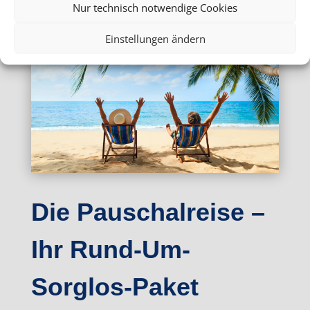
Nur technisch notwendige Cookies
Einstellungen ändern
Die Pauschalreise –
Ihr Rund-Um-
Sorglos-Paket