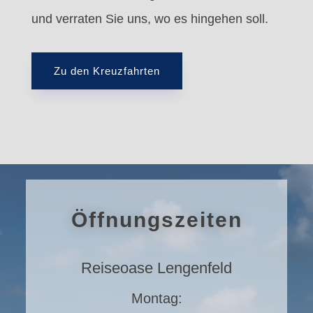
und verraten Sie uns, wo es hingehen soll.
Zu den Kreuzfahrten
Öffnungszeiten
Reiseoase Lengenfeld
Montag: