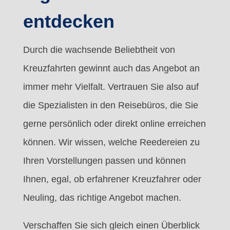
entdecken
Durch die wachsende Beliebtheit von
Kreuzfahrten gewinnt auch das Angebot an
immer mehr Vielfalt. Vertrauen Sie also auf
die Spezialisten in den Reisebüros, die Sie
gerne persönlich oder direkt online erreichen
können. Wir wissen, welche Reedereien zu
Ihren Vorstellungen passen und können
Ihnen, egal, ob erfahrener Kreuzfahrer oder
Neuling, das richtige Angebot machen.
Verschaffen Sie sich gleich einen Überblick