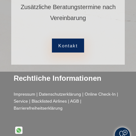
Zusätzliche Beratungstermine nach
Vereinbarung
Kontakt
Rechtliche Informationen
Impressum
|
Datenschutzerklärung
|
Online Check-In
|
Service
|
Blacklisted Airlines
|
AGB
|
Barrierefreiheitserklärung