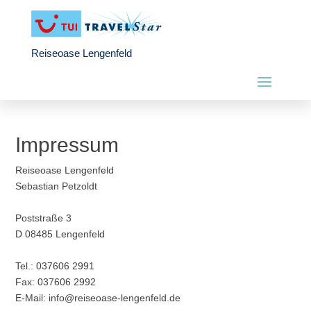
Reiseoase Lengenfeld
Impressum
Reiseoase Lengenfeld
Sebastian Petzoldt
Poststraße 3
D 08485 Lengenfeld
Tel.: 037606 2991
Fax: 037606 2992
E-Mail: info@reiseoase-lengenfeld.de