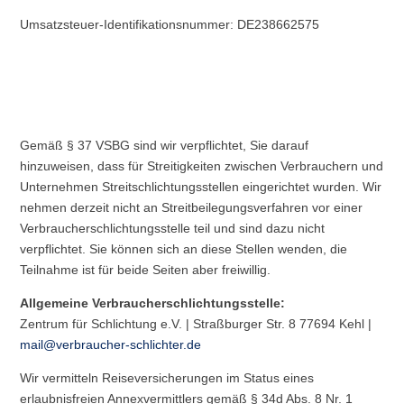
Umsatzsteuer-Identifikationsnummer: DE238662575
Gemäß § 37 VSBG sind wir verpflichtet, Sie darauf
hinzuweisen, dass für Streitigkeiten zwischen Verbrauchern und
Unternehmen Streitschlichtungsstellen eingerichtet wurden. Wir
nehmen derzeit nicht an Streitbeilegungsverfahren vor einer
Verbraucherschlichtungsstelle teil und sind dazu nicht
verpflichtet. Sie können sich an diese Stellen wenden, die
Teilnahme ist für beide Seiten aber freiwillig.
Allgemeine Verbraucherschlichtungsstelle:
Zentrum für Schlichtung e.V. | Straßburger Str. 8 77694 Kehl |
mail@verbraucher-schlichter.de
Wir vermitteln Reiseversicherungen im Status eines
erlaubnisfreien Annexvermittlers gemäß § 34d Abs. 8 Nr. 1