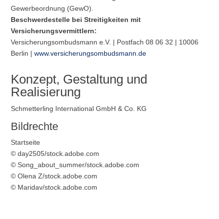
Gewerbeordnung (GewO).
Beschwerdestelle bei Streitigkeiten mit
Versicherungsvermittlern:
Versicherungsombudsmann e.V. | Postfach 08 06 32 | 10006
Berlin |
www.versicherungsombudsmann.de
Konzept, Gestaltung und
Realisierung
Schmetterling International GmbH & Co. KG
Bildrechte
Startseite
© day2505/stock.adobe.com
© Song_about_summer/stock.adobe.com
© Olena Z/stock.adobe.com
© Maridav/stock.adobe.com