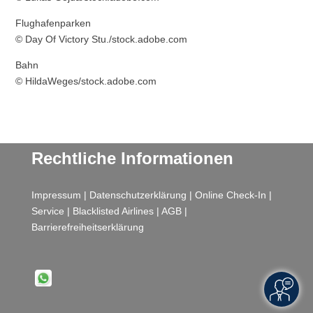
Flughafenparken
© Day Of Victory Stu./stock.adobe.com
Bahn
© HildaWeges/stock.adobe.com
Rechtliche Informationen
Impressum
|
Datenschutzerklärung
|
Online Check-In
|
Service
|
Blacklisted Airlines
|
AGB
|
Barrierefreiheitserklärung